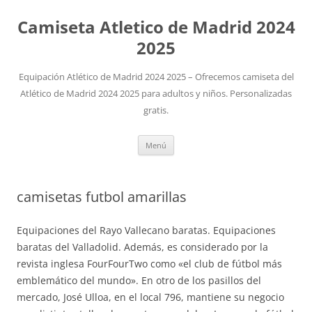
Camiseta Atletico de Madrid 2024
2025
Equipación Atlético de Madrid 2024 2025 – Ofrecemos camiseta del
Atlético de Madrid 2024 2025 para adultos y niños. Personalizadas
gratis.
Saltar
Menú
al
contenido
camisetas futbol amarillas
Equipaciones del Rayo Vallecano baratas. Equipaciones
baratas del Valladolid. Además, es considerado por la
revista inglesa FourFourTwo como «el club de fútbol más
emblemático del mundo». En otro de los pasillos del
mercado, José Ulloa, en el local 796, mantiene su negocio