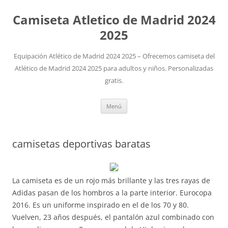
Camiseta Atletico de Madrid 2024
2025
Equipación Atlético de Madrid 2024 2025 – Ofrecemos camiseta del
Atlético de Madrid 2024 2025 para adultos y niños. Personalizadas
gratis.
Saltar
Menú
al
contenido
camisetas deportivas baratas
La camiseta es de un rojo más brillante y las tres rayas de
Adidas pasan de los hombros a la parte interior. Eurocopa
2016. Es un uniforme inspirado en el de los 70 y 80.
Vuelven, 23 años después, el pantalón azul combinado con