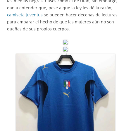
las medias negras. Casos como el de Utah, sin embargo,
dan a entender que, pese a que la ley les dé la razón,
camiseta juventus
se pueden hacer decenas de lecturas
para amparar el hecho de que las mujeres aún no son
dueñas de sus propios cuerpos.