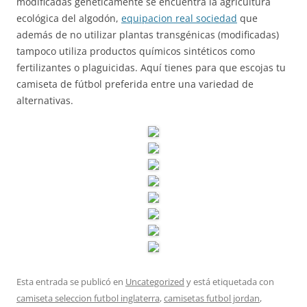
modificadas genéticamente se encuentra la agricultura
ecológica del algodón,
equipacion real sociedad
que
además de no utilizar plantas transgénicas (modificadas)
tampoco utiliza productos químicos sintéticos como
fertilizantes o plaguicidas. Aquí tienes para que escojas tu
camiseta de fútbol preferida entre una variedad de
alternativas.
Esta entrada se publicó en
Uncategorized
y está etiquetada con
camiseta seleccion futbol inglaterra
,
camisetas futbol jordan
,