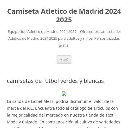
Camiseta Atletico de Madrid 2024
2025
Equipación Atlético de Madrid 2024 2025 – Ofrecemos camiseta del
Atlético de Madrid 2024 2025 para adultos y niños. Personalizadas
gratis.
Saltar
Menú
al
contenido
camisetas de futbol verdes y blancas
La salida de Lionel Messi podría disminuir el valor de la
marca del F.C. Encuentra todo el catálogo de artículos con
la mejor calidad del mercado en nuestra tienda de Textil,
Moda y Calzado. En contraposición al cultivo de variedades