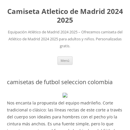
Camiseta Atletico de Madrid 2024
2025
Equipación Atlético de Madrid 2024 2025 – Ofrecemos camiseta del
Atlético de Madrid 2024 2025 para adultos y niños. Personalizadas
gratis.
Saltar
Menú
al
contenido
camisetas de futbol seleccion colombia
Nos encanta la propuesta del equipo madrileño. Corte
tradicional o clásico: las líneas rectas de este corte a través
del cuerpo son ideales para hombres con el pecho y/o la
cintura más anchos. Es una fuente simple, pero lo que