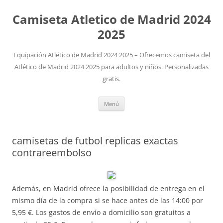
Camiseta Atletico de Madrid 2024
2025
Equipación Atlético de Madrid 2024 2025 – Ofrecemos camiseta del
Atlético de Madrid 2024 2025 para adultos y niños. Personalizadas
gratis.
Saltar
Menú
al
contenido
camisetas de futbol replicas exactas
contrareembolso
Además, en Madrid ofrece la posibilidad de entrega en el
mismo día de la compra si se hace antes de las 14:00 por
5,95 €. Los gastos de envío a domicilio son gratuitos a