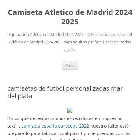
Camiseta Atletico de Madrid 2024
2025
Equipación Atlético de Madrid 2024 2025 – Ofrecemos camiseta del
Atlético de Madrid 2024 2025 para adultos y niños. Personalizadas
gratis.
Saltar
Menú
al
contenido
camisetas de futbol personalizadas mar
del plata
Dinos qué necesitas, somos especialistas en impresión
textil ,
camiseta españa eurocopa 2022
nuestro taller está
preparado para fabricar cualquier tipo de prendas con las