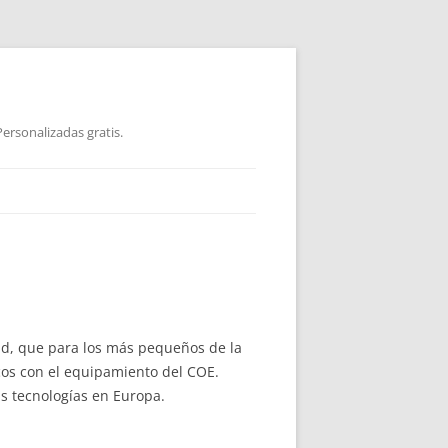
ersonalizadas gratis.
ad, que para los más pequeños de la
cos con el equipamiento del COE.
as tecnologías en Europa.