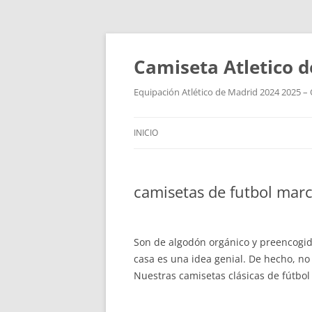
Camiseta Atletico 
Equipación Atlético de Madrid 2024 2025 – 
INICIO
camisetas de futbol marc
Son de algodón orgánico y preencogid
casa es una idea genial. De hecho, n
Nuestras camisetas clásicas de fútbol