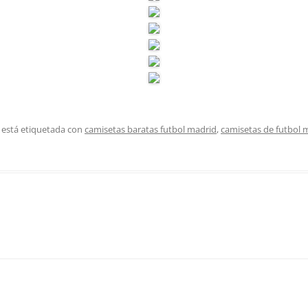
 está etiquetada con
camisetas baratas futbol madrid
,
camisetas de futbol 