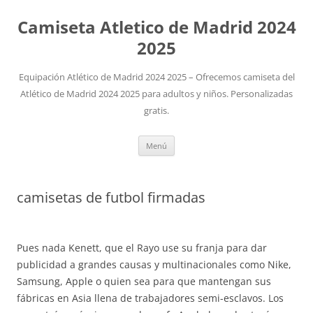
Camiseta Atletico de Madrid 2024
2025
Equipación Atlético de Madrid 2024 2025 – Ofrecemos camiseta del
Atlético de Madrid 2024 2025 para adultos y niños. Personalizadas
gratis.
Saltar
Menú
al
contenido
camisetas de futbol firmadas
Pues nada Kenett, que el Rayo use su franja para dar
publicidad a grandes causas y multinacionales como Nike,
Samsung, Apple o quien sea para que mantengan sus
fábricas en Asia llena de trabajadores semi-esclavos. Los