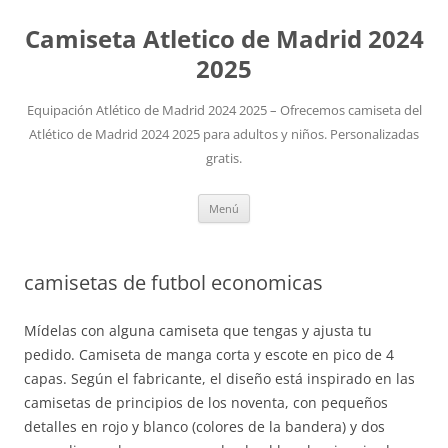
Camiseta Atletico de Madrid 2024
2025
Equipación Atlético de Madrid 2024 2025 – Ofrecemos camiseta del
Atlético de Madrid 2024 2025 para adultos y niños. Personalizadas
gratis.
Saltar
Menú
al
contenido
camisetas de futbol economicas
Mídelas con alguna camiseta que tengas y ajusta tu
pedido. Camiseta de manga corta y escote en pico de 4
capas. Según el fabricante, el diseño está inspirado en las
camisetas de principios de los noventa, con pequeños
detalles en rojo y blanco (colores de la bandera) y dos