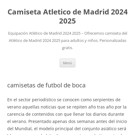
Camiseta Atletico de Madrid 2024
2025
Equipación Atlético de Madrid 2024 2025 – Ofrecemos camiseta del
Atlético de Madrid 2024 2025 para adultos y niños. Personalizadas
gratis.
Saltar
Menú
al
contenido
camisetas de futbol de boca
En el sector periodístico se conocen como serpientes de
verano aquellas noticias que se repiten año tras año por la
carencia de contenidos con que llenar los diarios durante
el verano. Presentado apenas dos semanas antes del inicio
del Mundial, el modelo principal del conjunto asiático será