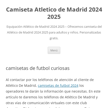
Camiseta Atletico de Madrid 2024
2025
Equipación Atlético de Madrid 2024 2025 – Ofrecemos camiseta del
Atlético de Madrid 2024 2025 para adultos y niños. Personalizadas
gratis.
Saltar
Menú
al
contenido
camisetas de futbol curiosas
Al contactar por los teléfonos de atención al cliente de
Atlético De Madrid,
camisetas de futbol 2024
los
operadores te darán la información que necesitas. En este
artículo te daremos los teléfonos de Atlético De Madrid y
otras vías de comunicación virtuales con este club