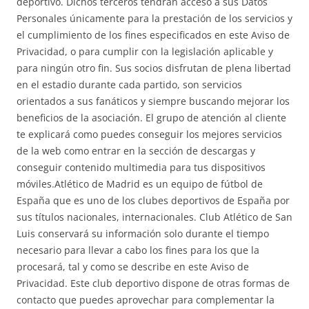
deportivo. Dichos terceros tendrán acceso a sus Datos
Personales únicamente para la prestación de los servicios y
el cumplimiento de los fines especificados en este Aviso de
Privacidad, o para cumplir con la legislación aplicable y
para ningún otro fin. Sus socios disfrutan de plena libertad
en el estadio durante cada partido, son servicios
orientados a sus fanáticos y siempre buscando mejorar los
beneficios de la asociación. El grupo de atención al cliente
te explicará como puedes conseguir los mejores servicios
de la web como entrar en la sección de descargas y
conseguir contenido multimedia para tus dispositivos
móviles.Atlético de Madrid es un equipo de fútbol de
España que es uno de los clubes deportivos de España por
sus títulos nacionales, internacionales. Club Atlético de San
Luis conservará su información solo durante el tiempo
necesario para llevar a cabo los fines para los que la
procesará, tal y como se describe en este Aviso de
Privacidad. Este club deportivo dispone de otras formas de
contacto que puedes aprovechar para complementar la