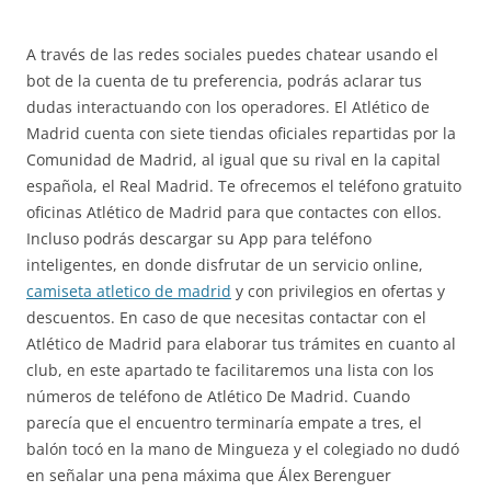
A través de las redes sociales puedes chatear usando el
bot de la cuenta de tu preferencia, podrás aclarar tus
dudas interactuando con los operadores. El Atlético de
Madrid cuenta con siete tiendas oficiales repartidas por la
Comunidad de Madrid, al igual que su rival en la capital
española, el Real Madrid. Te ofrecemos el teléfono gratuito
oficinas Atlético de Madrid para que contactes con ellos.
Incluso podrás descargar su App para teléfono
inteligentes, en donde disfrutar de un servicio online,
camiseta atletico de madrid
y con privilegios en ofertas y
descuentos. En caso de que necesitas contactar con el
Atlético de Madrid para elaborar tus trámites en cuanto al
club, en este apartado te facilitaremos una lista con los
números de teléfono de Atlético De Madrid. Cuando
parecía que el encuentro terminaría empate a tres, el
balón tocó en la mano de Mingueza y el colegiado no dudó
en señalar una pena máxima que Álex Berenguer