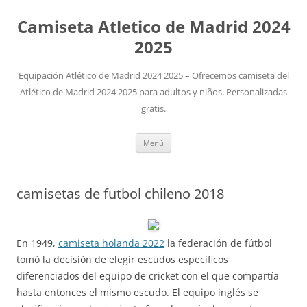
Camiseta Atletico de Madrid 2024
2025
Equipación Atlético de Madrid 2024 2025 – Ofrecemos camiseta del
Atlético de Madrid 2024 2025 para adultos y niños. Personalizadas
gratis.
Saltar
Menú
al
contenido
camisetas de futbol chileno 2018
En 1949,
camiseta holanda 2022
la federación de fútbol
tomó la decisión de elegir escudos específicos
diferenciados del equipo de cricket con el que compartía
hasta entonces el mismo escudo. El equipo inglés se