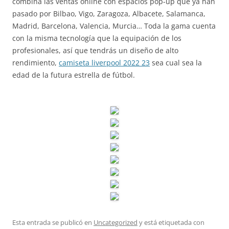
combina las ventas online con espacios pop-up que ya han
pasado por Bilbao, Vigo, Zaragoza, Albacete, Salamanca,
Madrid, Barcelona, Valencia, Murcia… Toda la gama cuenta
con la misma tecnología que la equipación de los
profesionales, así que tendrás un diseño de alto
rendimiento,
camiseta liverpool 2022 23
sea cual sea la
edad de la futura estrella de fútbol.
Esta entrada se publicó en
Uncategorized
y está etiquetada con