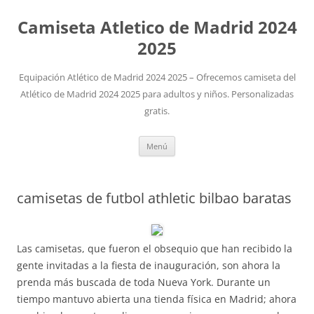
Camiseta Atletico de Madrid 2024
2025
Equipación Atlético de Madrid 2024 2025 – Ofrecemos camiseta del
Atlético de Madrid 2024 2025 para adultos y niños. Personalizadas
gratis.
Saltar
Menú
al
contenido
camisetas de futbol athletic bilbao baratas
Las camisetas, que fueron el obsequio que han recibido la
gente invitadas a la fiesta de inauguración, son ahora la
prenda más buscada de toda Nueva York. Durante un
tiempo mantuvo abierta una tienda física en Madrid; ahora