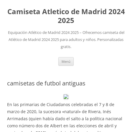
Camiseta Atletico de Madrid 2024
2025
Equipación Atlético de Madrid 2024 2025 – Ofrecemos camiseta del
Atlético de Madrid 2024 2025 para adultos y niños. Personalizadas
gratis.
Saltar
Menú
al
contenido
camisetas de futbol antiguas
En las primarias de Ciudadanos celebradas el 7 y 8 de
marzo de 2020, la sucesora «natural» de Rivera, Inés
Arrimadas (quien había dado el salto a la política nacional
como número dos de Albert en las elecciones de abril y