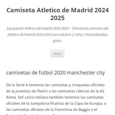
Camiseta Atletico de Madrid 2024
2025
Equipación Atlético de Madrid 2024 2025 – Ofrecemos camiseta del
Atlético de Madrid 2024 2025 para adultos y niños. Personalizadas
gratis.
Saltar
Menú
al
contenido
camisetas de futbol 2020 manchester city
De la Serie A tenemos las camisetas y chaquetas oficiales
de la Juventus de Platini o las camisetas clásicas de la AS
Roma. Del calcio italiano también tenemos las camisetas
oficiales de la Sampdoria finalista de la Copa de Europa; o
las camisetas oficiales de la Fiorentina de Baggio o el