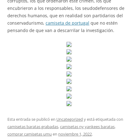
corruptos, los que ordenaron este crimen, los que
encubrieron a los responsables, los seudodefensores de
derechos humanos, que en realidad son partidarios del
conservadurismo,
camiseta de portugal
que no estén
pensando de que van a descarrilar la investigación.
Esta entrada se publicó en
Uncategorized
y está etiquetada con
camisetas baratas grabadas
,
camisetas ny yankees baratas
,
comprar camisetas umu
en
noviembre 1, 2022
.