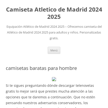
Camiseta Atletico de Madrid 2024
2025
Equipación Atlético de Madrid 2024 2025 – Ofrecemos camiseta del
Atlético de Madrid 2024 2025 para adultos y niños. Personalizadas
gratis.
Saltar
Menú
al
contenido
camisetas baratas para hombre
Si te sigues preguntando dónde descargar telenovelas
gratis lo mejor será que prestes mucha atención a las
opciones que te daremos a continuación. Que no estén
pensando nuestros adversarios conservadores, los