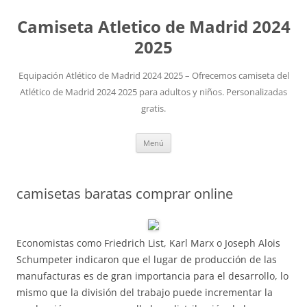
Camiseta Atletico de Madrid 2024
2025
Equipación Atlético de Madrid 2024 2025 – Ofrecemos camiseta del
Atlético de Madrid 2024 2025 para adultos y niños. Personalizadas
gratis.
Saltar
Menú
al
contenido
camisetas baratas comprar online
Economistas como Friedrich List, Karl Marx o Joseph Alois
Schumpeter indicaron que el lugar de producción de las
manufacturas es de gran importancia para el desarrollo, lo
mismo que la división del trabajo puede incrementar la