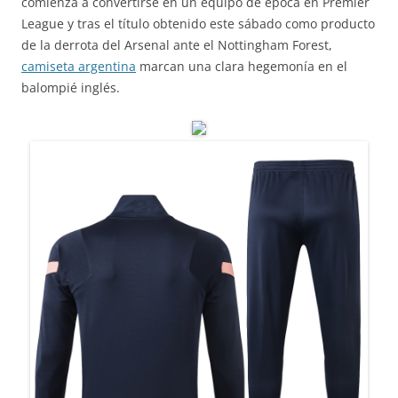
comienza a convertirse en un equipo de época en Premier
League y tras el título obtenido este sábado como producto
de la derrota del Arsenal ante el Nottingham Forest,
camiseta argentina
marcan una clara hegemonía en el
balompié inglés.