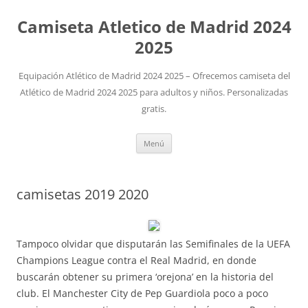
Camiseta Atletico de Madrid 2024
2025
Equipación Atlético de Madrid 2024 2025 – Ofrecemos camiseta del
Atlético de Madrid 2024 2025 para adultos y niños. Personalizadas
gratis.
Saltar
Menú
al
contenido
camisetas 2019 2020
Tampoco olvidar que disputarán las Semifinales de la UEFA
Champions League contra el Real Madrid, en donde
buscarán obtener su primera ‘orejona’ en la historia del
club. El Manchester City de Pep Guardiola poco a poco