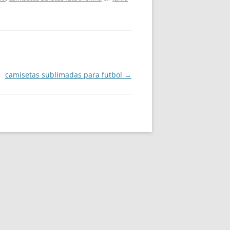
camisetas sublimadas para futbol
→