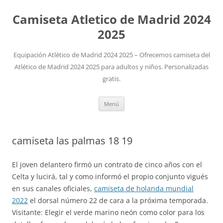
Camiseta Atletico de Madrid 2024
2025
Equipación Atlético de Madrid 2024 2025 – Ofrecemos camiseta del
Atlético de Madrid 2024 2025 para adultos y niños. Personalizadas
gratis.
Saltar
Menú
al
contenido
camiseta las palmas 18 19
El joven delantero firmó un contrato de cinco años con el
Celta y lucirá, tal y como informó el propio conjunto vigués
en sus canales oficiales,
camiseta de holanda mundial
2022
el dorsal número 22 de cara a la próxima temporada.
Visitante: Elegir el verde marino neón como color para los