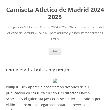
Camiseta Atletico de Madrid 2024
2025
Equipación Atlético de Madrid 2024 2025 – Ofrecemos camiseta del
Atlético de Madrid 2024 2025 para adultos y niños. Personalizadas
gratis.
Saltar
Menú
al
contenido
camiseta futbol roja y negra
Philip K. Dick apareció poco tiempo después de su
publicación en 1968. Ya en 1969, el director Martin
Scorsese y el guionista Jay Cocks se sintieron atraídos por
el libro, pero nunca llegaron a optar al proyecto. Evitas