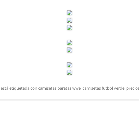
 está etiquetada con
camisetas baratas wwe
,
camisetas futbol verde
,
precio