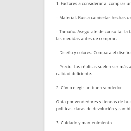
1. Factores a considerar al comprar u
– Material: Busca camisetas hechas de
– Tamaño: Asegúrate de consultar la ta
las medidas antes de comprar.
– Diseño y colores: Compara el diseño 
– Precio: Las réplicas suelen ser más
calidad deficiente.
2. Cómo elegir un buen vendedor
Opta por vendedores y tiendas de bue
políticas claras de devolución y cambi
3. Cuidado y mantenimiento