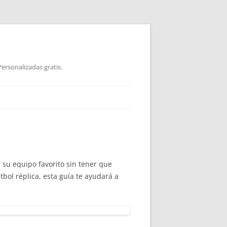
ersonalizadas gratis.
 su equipo favorito sin tener que
bol réplica, esta guía te ayudará a