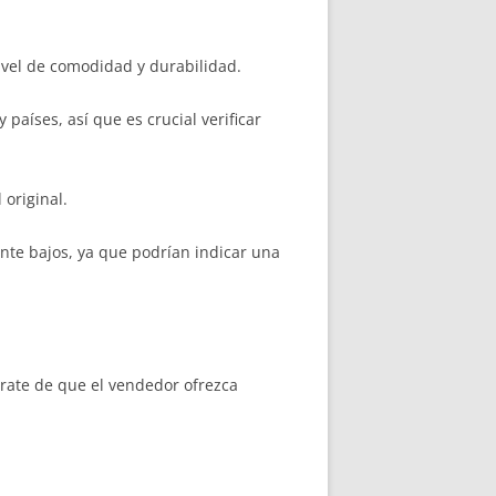
ivel de comodidad y durabilidad.
países, así que es crucial verificar
 original.
nte bajos, ya que podrían indicar una
rate de que el vendedor ofrezca