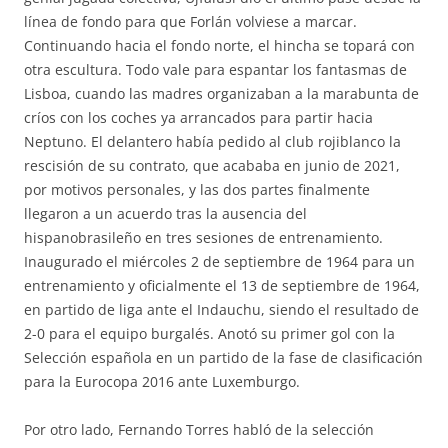
línea de fondo para que Forlán volviese a marcar.
Continuando hacia el fondo norte, el hincha se topará con
otra escultura. Todo vale para espantar los fantasmas de
Lisboa, cuando las madres organizaban a la marabunta de
críos con los coches ya arrancados para partir hacia
Neptuno. El delantero había pedido al club rojiblanco la
rescisión de su contrato, que acababa en junio de 2021,
por motivos personales, y las dos partes finalmente
llegaron a un acuerdo tras la ausencia del
hispanobrasileño en tres sesiones de entrenamiento.
Inaugurado el miércoles 2 de septiembre de 1964 para un
entrenamiento y oficialmente el 13 de septiembre de 1964,
en partido de liga ante el Indauchu, siendo el resultado de
2-0 para el equipo burgalés. Anotó su primer gol con la
Selección española en un partido de la fase de clasificación
para la Eurocopa 2016 ante Luxemburgo.
Por otro lado, Fernando Torres habló de la selección