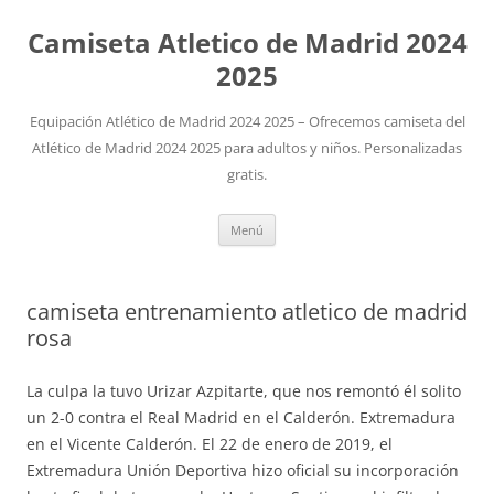
Camiseta Atletico de Madrid 2024
2025
Equipación Atlético de Madrid 2024 2025 – Ofrecemos camiseta del
Atlético de Madrid 2024 2025 para adultos y niños. Personalizadas
gratis.
Saltar
Menú
al
contenido
camiseta entrenamiento atletico de madrid
rosa
La culpa la tuvo Urizar Azpitarte, que nos remontó él solito
un 2-0 contra el Real Madrid en el Calderón. Extremadura
en el Vicente Calderón. El 22 de enero de 2019, el
Extremadura Unión Deportiva hizo oficial su incorporación