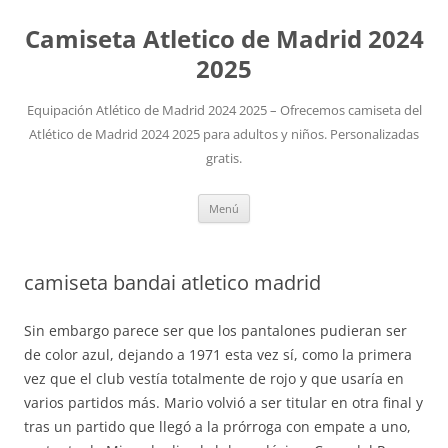
Camiseta Atletico de Madrid 2024
2025
Equipación Atlético de Madrid 2024 2025 – Ofrecemos camiseta del
Atlético de Madrid 2024 2025 para adultos y niños. Personalizadas
gratis.
Saltar
Menú
al
contenido
camiseta bandai atletico madrid
Sin embargo parece ser que los pantalones pudieran ser
de color azul, dejando a 1971 esta vez sí, como la primera
vez que el club vestía totalmente de rojo y que usaría en
varios partidos más. Mario volvió a ser titular en otra final y
tras un partido que llegó a la prórroga con empate a uno,