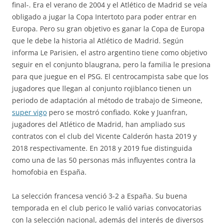
final-. Era el verano de 2004 y el Atlético de Madrid se veía
obligado a jugar la Copa Intertoto para poder entrar en
Europa. Pero su gran objetivo es ganar la Copa de Europa
que le debe la historia al Atlético de Madrid. Según
informa Le Parisien, el astro argentino tiene como objetivo
seguir en el conjunto blaugrana, pero la familia le presiona
para que juegue en el PSG. El centrocampista sabe que los
jugadores que llegan al conjunto rojiblanco tienen un
periodo de adaptación al método de trabajo de Simeone,
super vigo
pero se mostró confiado. Koke y Juanfran,
jugadores del Atlético de Madrid, han ampliado sus
contratos con el club del Vicente Calderón hasta 2019 y
2018 respectivamente. En 2018 y 2019 fue distinguida
como una de las 50 personas más influyentes contra la
homofobia en España.
La selección francesa venció 3-2 a España. Su buena
temporada en el club perico le valió varias convocatorias
con la selección nacional, además del interés de diversos