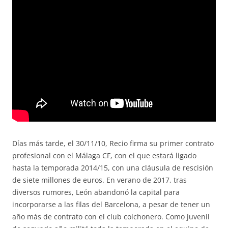
Días más tarde, el 30/11/10, Recio firma su primer contrato
profesional con el Málaga CF, con el que estará ligado
hasta la temporada 2014/15, con una cláusula de rescisión
de siete millones de euros. En verano de 2017, tras
diversos rumores, León abandonó la capital para
incorporarse a las filas del Barcelona, a pesar de tener un
año más de contrato con el club colchonero. Como juvenil