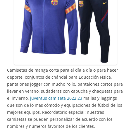
Camisetas de manga corta para el día a día o para hacer
deporte, conjuntos de chándal para Educación Física,
pantalones jogger con mucho rollo, pantalones cortos para
llevar en verano, sudaderas con capucha y chaquetas para
el invierno,
juventus camiseta 2022 23
mallas y leggings
que son de lo más cómodo y equipaciones de fútbol de los
mejores equipos. Recordatorio especial: nuestras
camisetas se pueden personalizar de acuerdo con los
nombres y números favoritos de los clientes.