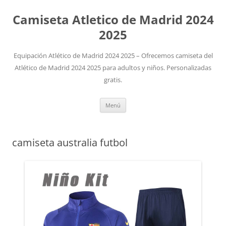
Camiseta Atletico de Madrid 2024
2025
Equipación Atlético de Madrid 2024 2025 – Ofrecemos camiseta del
Atlético de Madrid 2024 2025 para adultos y niños. Personalizadas
gratis.
Saltar
Menú
al
contenido
camiseta australia futbol