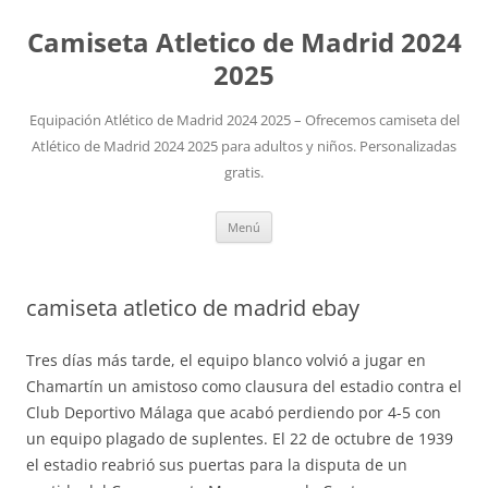
Camiseta Atletico de Madrid 2024
2025
Equipación Atlético de Madrid 2024 2025 – Ofrecemos camiseta del
Atlético de Madrid 2024 2025 para adultos y niños. Personalizadas
gratis.
Saltar
Menú
al
contenido
camiseta atletico de madrid ebay
Tres días más tarde, el equipo blanco volvió a jugar en
Chamartín un amistoso como clausura del estadio contra el
Club Deportivo Málaga que acabó perdiendo por 4-5 con
un equipo plagado de suplentes. El 22 de octubre de 1939
el estadio reabrió sus puertas para la disputa de un