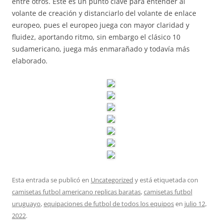
entre otros. Este es un punto clave para entender al
volante de creación y distanciarlo del volante de enlace
europeo, pues el europeo juega con mayor claridad y
fluidez, aportando ritmo, sin embargo el clásico 10
sudamericano, juega más enmarañado y todavía más
elaborado.
Esta entrada se publicó en
Uncategorized
y está etiquetada con
camisetas futbol americano replicas baratas
,
camisetas futbol
uruguayo
,
equipaciones de futbol de todos los equipos
en
julio 12,
2022
.