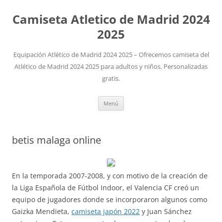
Camiseta Atletico de Madrid 2024
2025
Equipación Atlético de Madrid 2024 2025 – Ofrecemos camiseta del
Atlético de Madrid 2024 2025 para adultos y niños. Personalizadas
gratis.
Saltar
Menú
al
contenido
betis malaga online
En la temporada 2007-2008, y con motivo de la creación de
la Liga Española de Fútbol Indoor, el Valencia CF creó un
equipo de jugadores donde se incorporaron algunos como
Gaizka Mendieta,
camiseta japón 2022
y Juan Sánchez