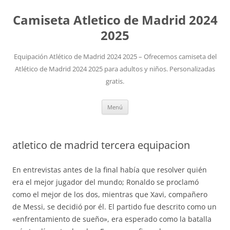
Camiseta Atletico de Madrid 2024
2025
Equipación Atlético de Madrid 2024 2025 – Ofrecemos camiseta del
Atlético de Madrid 2024 2025 para adultos y niños. Personalizadas
gratis.
Saltar
Menú
al
contenido
atletico de madrid tercera equipacion
En entrevistas antes de la final había que resolver quién
era el mejor jugador del mundo; Ronaldo se proclamó
como el mejor de los dos, mientras que Xavi, compañero
de Messi, se decidió por él. El partido fue descrito como un
«enfrentamiento de sueño», era esperado como la batalla