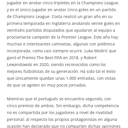
jugador en anotar cinco tripletes en la Champions League,
y es el único jugador en anotar cinco goles en un partido
de Champions League. Costa realizó un gran año en su
primera temporada en Inglaterra anotando veinte goles en
veintiséis partidos disputados que ayudaron al equipo a
proclamarse campeón de la Premier League. Este año hay
muchas e interesantes camisetas, algunas con polémica
incorporada, como casi siempre ocurre. Luka Modrić que
ganó el Premio The Best FIFA en 2018, y Robert
Lewandowski en 2020, siendo reconocidos como los
mejores futbolistas de su generación. Ha sido tal el éxito
que únicamente quedan unas 1.000 entradas, con vistas
de que se agoten en muy pocos jornadas.
Mientras que el portugués se encuentra segundo, con
cinco premios de ambos. Sin embargo, dicha competencia
no es compartida por los jugadores a nivel de rivalidad
personal: al respecto los propios protagonistas en alguna
ocasión han declarado que no comparten dichas opiniones