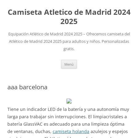
Camiseta Atletico de Madrid 2024
2025
Equipación Atlético de Madrid 2024 2025 – Ofrecemos camiseta del
Atlético de Madrid 2024 2025 para adultos y niños. Personalizadas
gratis.
Saltar
Menú
al
contenido
aaa barcelona
Tiene un indicador LED de la batería y una autonomía muy
larga para trabajar sin interrupciones. El limpiacristales a
batería GlassVAC es adecuado para una limpieza óptima
de ventanas, duchas,
camiseta holanda
azulejos y espejos